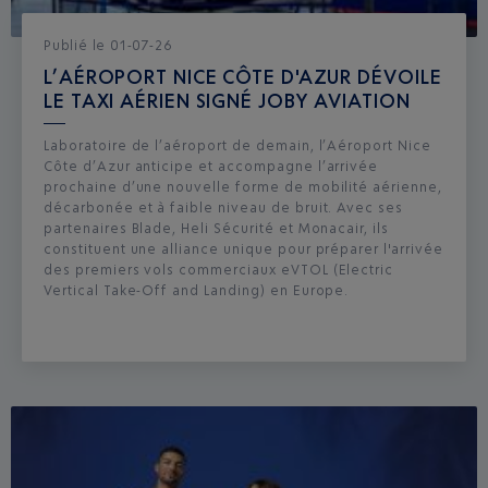
Publié
le
01-07-26
L’AÉROPORT NICE CÔTE D'AZUR DÉVOILE
LE TAXI AÉRIEN SIGNÉ JOBY AVIATION
Laboratoire de l’aéroport de demain, l’Aéroport Nice
Côte d’Azur anticipe et accompagne l’arrivée
prochaine d’une nouvelle forme de mobilité aérienne,
décarbonée et à faible niveau de bruit. Avec ses
partenaires Blade, Heli Sécurité et Monacair, ils
constituent une alliance unique pour préparer l'arrivée
des premiers vols commerciaux eVTOL (Electric
Vertical Take-Off and Landing) en Europe.