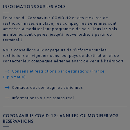
INFORMATIONS SUR LES VOLS
En raison du
Coronavirus COVID-19
et des mesures de
restriction mises en place, les compagnies aériennes sont
amenées à modifier leur programme de vols.
Tous les vols
maintenus sont opérés, jusqu'à nouvel ordre, à partir du
terminal 2
.
Nous conseillons aux voyageurs de s’informer sur les
restrictions en vigueurs dans leur pays de destination et de
contacter leur compagnie aérienne
avant de venir à l’aéroport.
Conseils et restrictions par destinations (France
Diplomatie)
Contacts des compagnies aériennes
Informations vols en temps réel
CORONAVIRUS COVID-19 : ANNULER OU MODIFIER VOS
RÉSERVATIONS