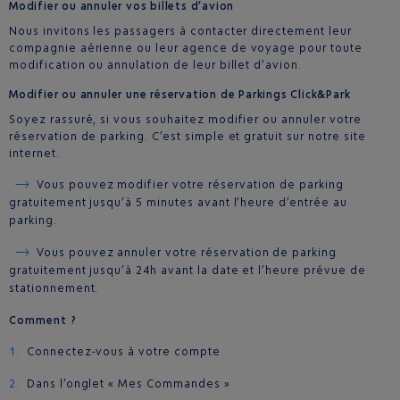
Modifier ou annuler vos billets d’avion
Nous invitons les passagers à contacter directement leur
compagnie aérienne ou leur agence de voyage pour toute
modification ou annulation de leur billet d’avion.
Modifier ou annuler une réservation de Parkings Click&Park
Soyez rassuré, si vous souhaitez modifier ou annuler votre
réservation de parking. C’est simple et gratuit sur notre site
internet.
Vous pouvez modifier votre réservation de parking
gratuitement jusqu’à 5 minutes avant l’heure d’entrée au
parking.
Vous pouvez annuler votre réservation de parking
gratuitement jusqu’à 24h avant la date et l’heure prévue de
stationnement.
Comment ?
Connectez-vous à votre compte
Dans l’onglet « Mes Commandes »