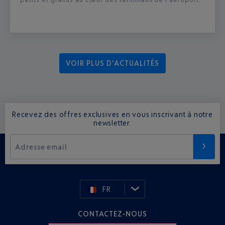
VOIR PLUS D'ACTUALITÉS
Recevez des offres exclusives en vous inscrivant à notre
newsletter.
Adresse email
FR
CONTACTEZ-NOUS