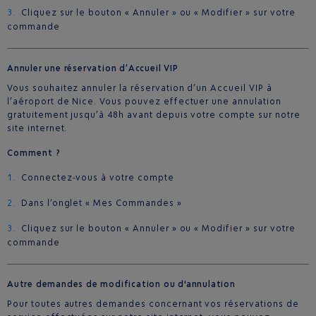
Cliquez sur le bouton « Annuler » ou « Modifier » sur votre
commande
Annuler une réservation d’Accueil VIP
Vous souhaitez annuler la réservation d’un Accueil VIP à
l’aéroport de Nice. Vous pouvez effectuer une annulation
gratuitement jusqu’à 48h avant depuis votre compte sur notre
site internet.
Comment ?
Connectez-vous à votre compte
Dans l’onglet « Mes Commandes »
Cliquez sur le bouton « Annuler » ou « Modifier » sur votre
commande
Autre demandes de modification ou d'annulation
Pour toutes autres demandes concernant vos réservations de