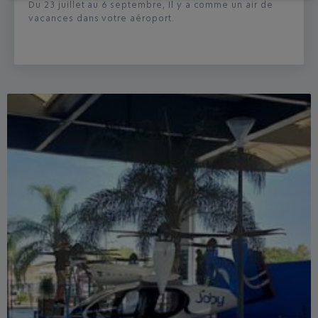
Du 23 juillet au 6 septembre, Il y a comme un air de
vacances dans votre aéroport.