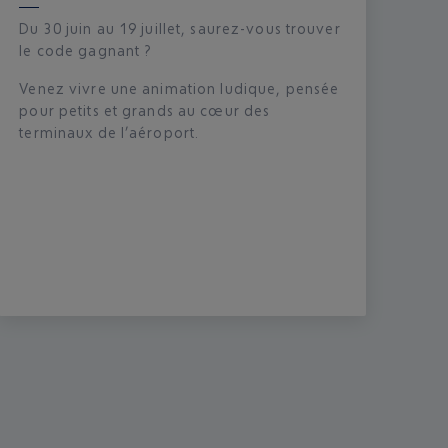
Du 30 juin au 19 juillet, saurez-vous trouver
le code gagnant ?
Venez vivre une animation ludique, pensée
pour petits et grands au cœur des
terminaux de l’aéroport.