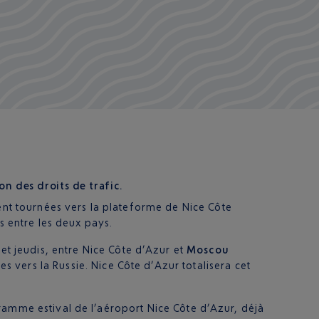
ion des droits de trafic.
ent tournées vers la plateforme de Nice Côte
s entre les deux pays.
 jeudis, entre Nice Côte d’Azur et
Moscou
s vers la Russie. Nice Côte d’Azur totalisera cet
ramme estival de l’aéroport Nice Côte d’Azur, déjà