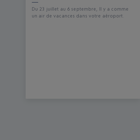
Du 23 juillet au 6 septembre, Il y a comme
un air de vacances dans votre aéroport.