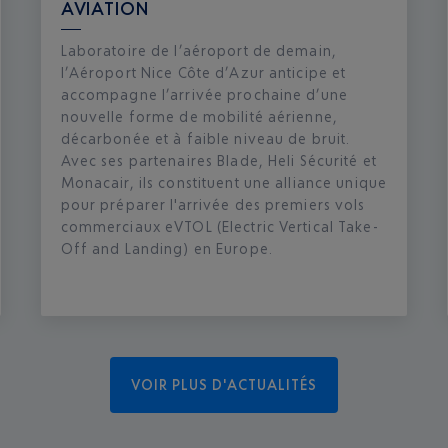
AVIATION
Laboratoire de l’aéroport de demain,
l’Aéroport Nice Côte d’Azur anticipe et
accompagne l’arrivée prochaine d’une
nouvelle forme de mobilité aérienne,
décarbonée et à faible niveau de bruit.
Avec ses partenaires Blade, Heli Sécurité et
Monacair, ils constituent une alliance unique
pour préparer l'arrivée des premiers vols
commerciaux eVTOL (Electric Vertical Take-
Off and Landing) en Europe.
VOIR PLUS D'ACTUALITÉS