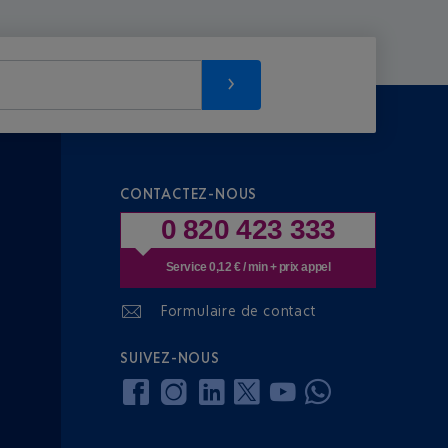
CONTACTEZ-NOUS
0 820 423 333
Service 0,12 € / min + prix appel
Formulaire de contact
SUIVEZ-NOUS